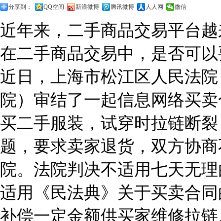
分享到：
QQ空间
新浪微博
腾讯微博
人人网
微信
近年来，二手商品交易平台越
在二手商品交易中，是否可以
近日，上海市松江区人民法院
院）审结了一起信息网络买卖
买二手服装，试穿时拉链断裂
题，要求卖家退货，双方协商
院。法院判决不适用七天无理
适用《民法典》关于买卖合同
补偿一定金额供买家维修拉链