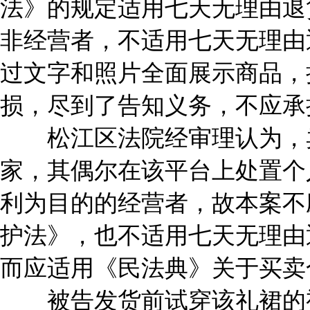
法》的规定适用七天无理由退
非经营者，不适用七天无理由
过文字和照片全面展示商品，
损，尽到了告知义务，不应承
松江区法院经审理认为，
家，其偶尔在该平台上处置个
利为目的的经营者，故本案不
护法》，也不适用七天无理由
而应适用《民法典》关于买卖
被告发货前试穿该礼裙的