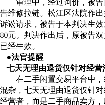
审理中，经过询价，被告自
告维修拉链。松江区法院作出
诉讼请求，被告于本判决生效
80元。判决作出后，原被告
已经生效。
●法官提醒
七天无理由退货仅针对经营
在二手闲置交易平台中，经
混杂，七天无理由退货仅针对
经营者，而是二手商品卖方，