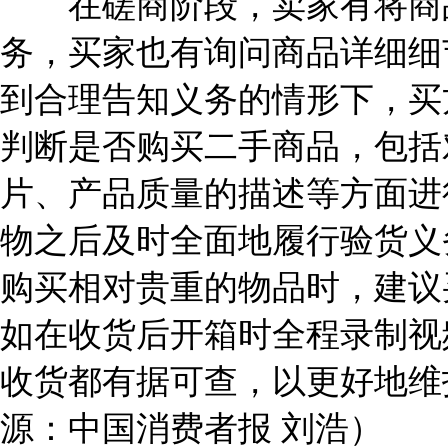
在磋商阶段，卖家有将商
务，买家也有询问商品详细细
到合理告知义务的情形下，买
判断是否购买二手商品，包括
片、产品质量的描述等方面进
物之后及时全面地履行验货义
购买相对贵重的物品时，建议
如在收货后开箱时全程录制视
收货都有据可查，以更好地维
源：中国消费者报 刘浩）