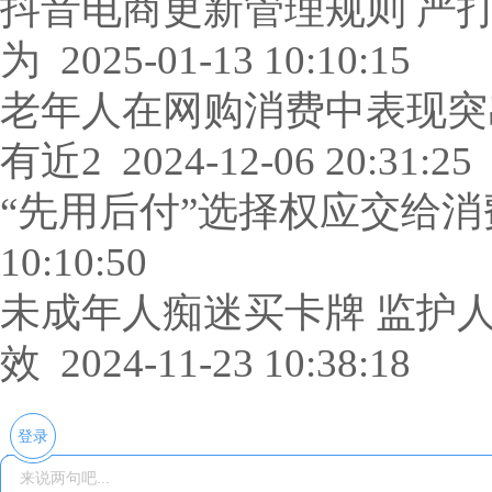
抖音电商更新管理规则 严
为
2025-01-13 10:10:15
老年人在网购消费中表现突出
有近2
2024-12-06 20:31:25
“先用后付”选择权应交给消
10:10:50
未成年人痴迷买卡牌 监护
效
2024-11-23 10:38:18
登录