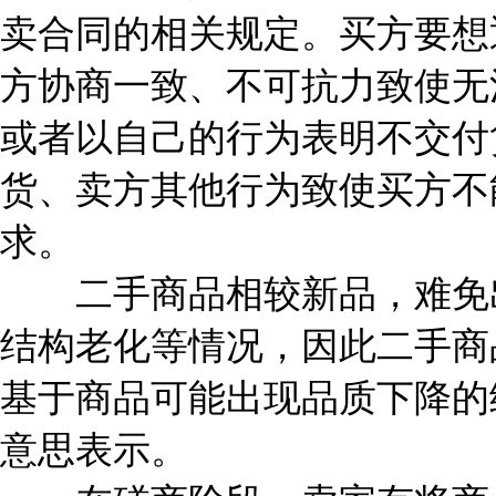
卖合同的相关规定。买方要想
方协商一致、不可抗力致使无
或者以自己的行为表明不交付
货、卖方其他行为致使买方不
求。
二手商品相较新品，难免出
结构老化等情况，因此二手商
基于商品可能出现品质下降的
意思表示。