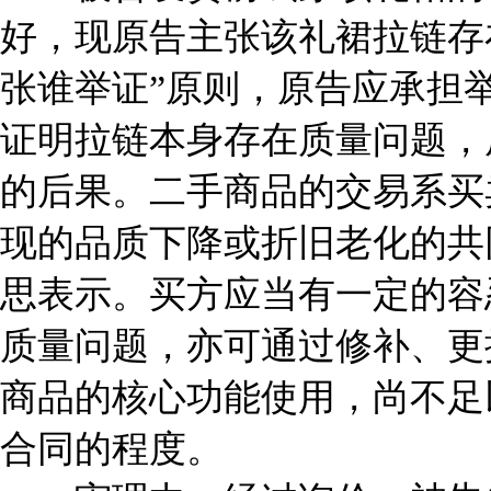
好，现原告主张该礼裙拉链存
张谁举证”原则，原告应承担
证明拉链本身存在质量问题，
的后果。二手商品的交易系买
现的品质下降或折旧老化的共
思表示。买方应当有一定的容
质量问题，亦可通过修补、更
商品的核心功能使用，尚不足
合同的程度。