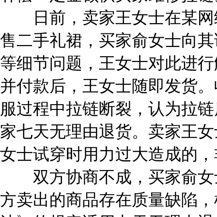
日前，卖家王女士在某网络
售二手礼裙，买家俞女士向其
等细节问题，王女士对此进行
并付款后，王女士随即发货。
服过程中拉链断裂，认为拉链
家七天无理由退货。卖家王女
女士试穿时用力过大造成的，
双方协商不成，买家俞女士
方卖出的商品存在质量缺陷，