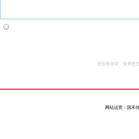
还没有评论，快来抢沙
网站运营：国禾