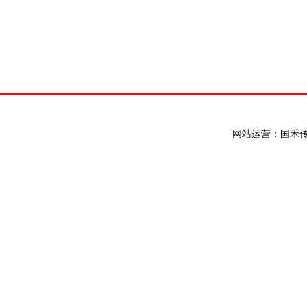
网站运营：国禾