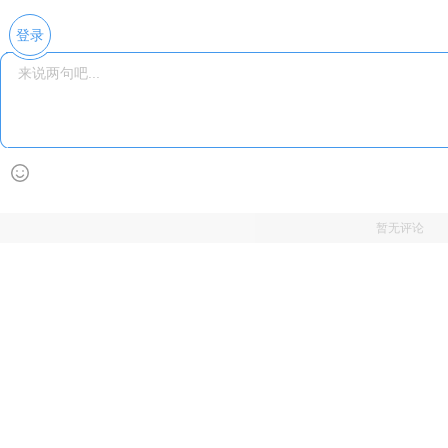
登录
暂无评论