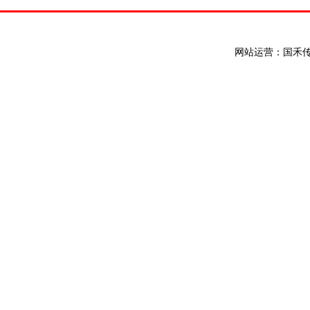
网站运营：国禾