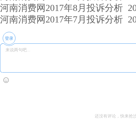
河南消费网2017年8月投诉分析
201
河南消费网2017年7月投诉分析
201
登录
还没有评论，快来抢沙