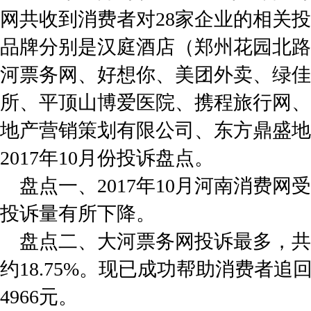
网共收到消费者对28家企业的相关
品牌分别是汉庭酒店（郑州花园北路
河票务网、好想你、美团外卖、绿佳
所、平顶山博爱医院、携程旅行网、
地产营销策划有限公司、东方鼎盛地
2017年10月份投诉盘点。
盘点一、2017年10月河南消费网
投诉量有所下降。
盘点二、大河票务网投诉最多，共
约18.75%。现已成功帮助消费者
4966元。