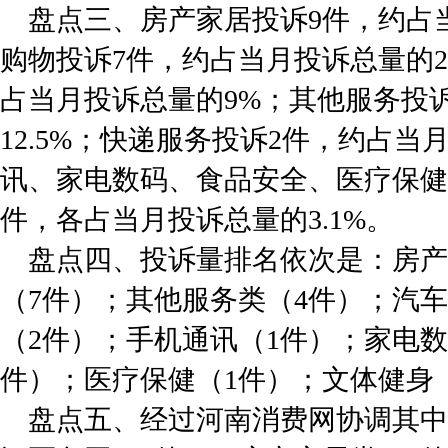
盘点三、房产家居投诉9件，约占当
购物投诉7件，约占当月投诉总量的2
占当月投诉总量的9%；其他服务投
12.5%；快递服务投诉2件，约占当
讯、家电数码、食品安全、医疗保健
件，各占当月投诉总量的3.1%。
盘点四、投诉量排名依次是：房产
（7件）；其他服务类（4件）；汽
（2件）；手机通讯（1件）；家电数
件）；医疗保健（1件）；文体健身
盘点五、经过河南消费网协调其中