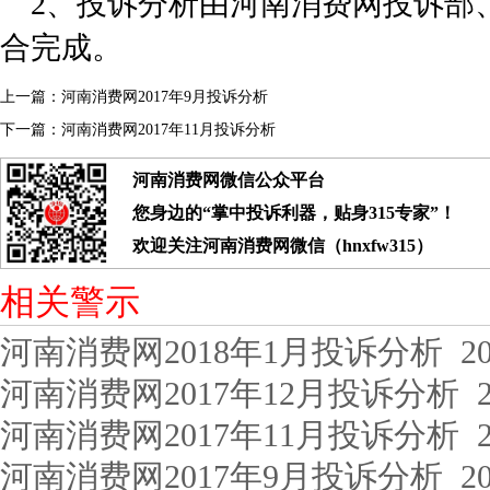
2、投诉分析由河南消费网投诉部
合完成。
上一篇：
河南消费网2017年9月投诉分析
下一篇：
河南消费网2017年11月投诉分析
河南消费网微信公众平台
您身边的“掌中投诉利器，贴身315专家”！
欢迎关注河南消费网微信（hnxfw315）
相关警示
河南消费网2018年1月投诉分析
201
河南消费网2017年12月投诉分析
2
河南消费网2017年11月投诉分析
2
河南消费网2017年9月投诉分析
201