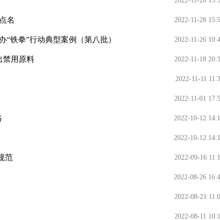
2022-11-28 15:
点名
2022-11-28 15:
查办“铁拳”行动典型案例（第八批）
2022-11-26 10:
出禁用原料
2022-11-18 20:
2022-11-11 11:
2022-11-01 17:
格
2022-10-12 14:
2022-10-12 14:
规范
2022-09-16 11:
2022-08-26 16:
2022-08-21 11:
2022-08-11 10: