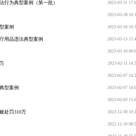
法行为典型案例（第一批）
2023-03-31 17:
2023-03-28 16:
型案例
2023-03-16 16:
疗用品违法典型案例
2023-03-13 15:
2023-03-10 09:
罚
2023-02-11 14:
2023-02-07 14:
典型案例
2023-02-07 14:
2023-02-03 15:
处罚310万
2022-12-30 10:
2022-12-10 08: