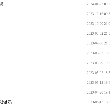
况
2024-01-27 09:
2023-12-16 09:
2023-10-20 21:
2023-08-02 21:
2023-07-08 21:
2023-06-02 19:
2023-05-29 19:
2023-05-22 18:
2023-05-12 19:
2023-04-20 19:
部被处罚
2023-04-13 16: