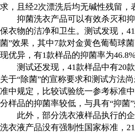
求，且经2次漂洗后均无碱性残留，
抑菌洗衣产品可以有效杀灭和抑
保衣物的洁净和卫生。测试发现，41
菌”效果，其中7款对金黄色葡萄球菌的
现优异，有1款样品的抑菌率为46.8
测试还发现，41款样品中有20款
关于“除菌”的宣称要求和测试方法
准中规定，比较试验统一参考标准中
分样品的抑菌率较低，与具有“抑菌
此外，部分洗衣液样品执行的企
洗衣液产品没有强制性国家标准，2