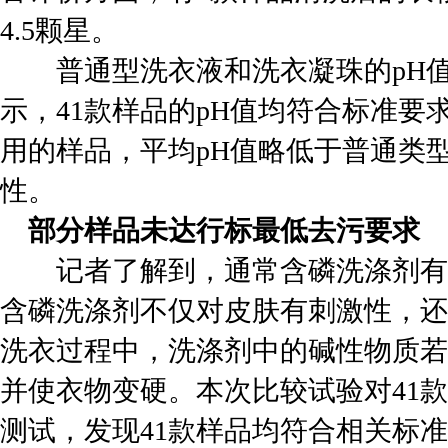
4.5颗星。
普通型洗衣液和洗衣凝珠的pH值标
示，41款样品的pH值均符合标准要
用的样品，平均pH值略低于普通类
性。
部分样品未达行标最低去污要求
记者了解到，通常含磷洗涤剂有
含磷洗涤剂不仅对皮肤有刺激性，还
洗衣过程中，洗涤剂中的碱性物质若
并使衣物变硬。本次比较试验对41
测试，发现41款样品均符合相关标准