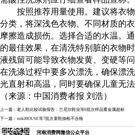
按照推荐用量使用。建议将衣物
分类，将深浅色衣物、不同材质的衣
摩擦造成损伤。选择合适的水温。通
的最佳效果，在清洗特别脏的衣物时
液残留可能导致衣物发黄、变硬等问
在洗涤过程中要多次漂洗，确保漂洗
光直射和高温，同时要确保儿童无法
（来源：中国消费者报 刘浩）
上一篇：
老人鞋比较试验报告：兰尼尔鞋业等6批次样品重金属超标
下一篇：
mikiHOUSE等7批次童鞋抽检不合格
河南消费网微信公众平台