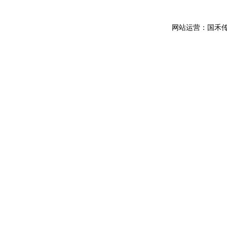
网站运营：国禾