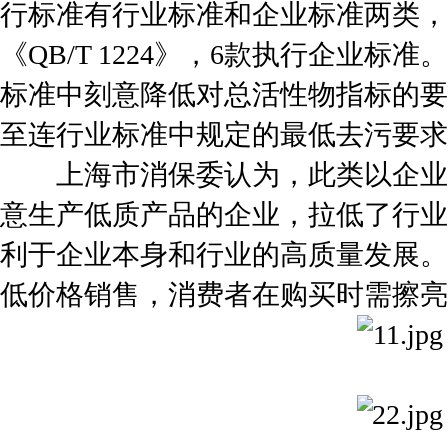
行标准有行业标准和企业标准两类，
《QB/T 1224》，6款执行企业
标准中刻意降低对总活性物指标的要
至连行业标准中规定的最低去污要求
上海市消保委认为，此类以企业
意生产低质产品的企业，拉低了行业
利于企业本身和行业的高质量发展。
低价格销售，消费者在购买时需擦亮