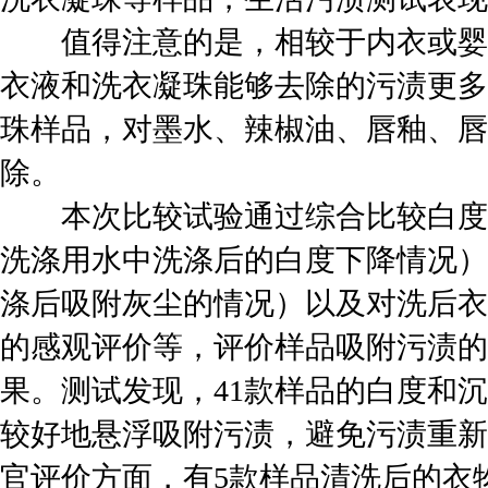
值得注意的是，相较于内衣或婴
衣液和洗衣凝珠能够去除的污渍更多
珠样品，对墨水、辣椒油、唇釉、唇
除。
本次比较试验通过综合比较白度
洗涤用水中洗涤后的白度下降情况）
涤后吸附灰尘的情况）以及对洗后衣
的感观评价等，评价样品吸附污渍的
果。测试发现，41款样品的白度和
较好地悬浮吸附污渍，避免污渍重新
官评价方面，有5款样品清洗后的衣