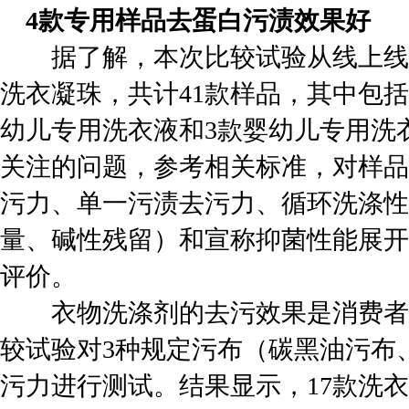
4款专用样品去蛋白污渍效果好
据了解，本次比较试验从线上线下购
洗衣凝珠，共计41款样品，其中包括
幼儿专用洗衣液和3款婴幼儿专用洗
关注的问题，参考相关标准，对样品
污力、单一污渍去污力、循环洗涤性
量、碱性残留）和宣称抑菌性能展开
评价。
衣物洗涤剂的去污效果是消费者
较试验对3种规定污布（碳黑油污布
污力进行测试。结果显示，17款洗衣