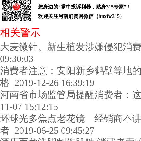
您身边的“掌中投诉利器，贴身315专家”！
欢迎关注河南消费网微信（hnxfw315）
相关警示
大麦微针、新生植发涉嫌侵犯消
09:30:03
消费者注意：安阳新乡鹤壁等地的
格
2019-12-26 16:39:19
河南省市场监管局提醒消费者：这
11-07 15:12:15
环球光多焦点老花镜 经销商不讲
者
2019-06-25 09:45:27