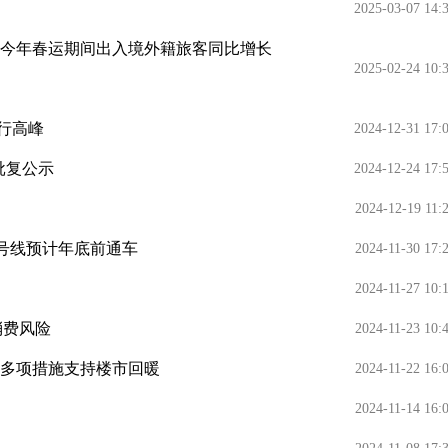
2025-03-07 14:
岸今年春运期间出入境外籍旅客同比增长
2025-02-24 10:
行高峰
2024-12-31 17:
批复公示
2024-12-24 17:
2024-12-19 11:
8号线预计年底前通车
2024-11-30 17:
2024-11-27 10:
消费风险
2024-11-23 10:
台多项措施支持楼市回暖
2024-11-22 16:
2024-11-14 16: