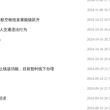
2024-11-08 17:
2024-11-06 16:
州航空枢纽发展能级跃升
2024-10-23 10:
人交通违法行为
2024-10-16 20:
场
2024-10-16 20:
2024-10-10 20:
2024-10-10 20:
办将上线该功能，目前暂时线下办理
2024-09-29 21:
2024-09-24 21:
2024-09-24 21:
经济
2024-09-10 20:
2024-08-19 14: