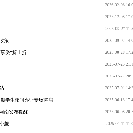
2026-02-06 16:
2025-12-08 17:
2025-09-27 11:
政策
2025-09-02 14:
享受“折上折”
2025-08-28 17:
2025-07-23 21:
2025-07-22 20:
站
2025-07-01 14:
暑期学生夜间办证专场将启
2025-06-13 17:
河南发布提醒
2025-06-08 20:
小觑
2025-04-11 11: