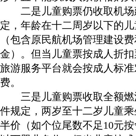
二是儿童购票仍收取机场
定，年龄在十二周岁以下的儿
（包含原民航机场管理建设费
金）。但当儿童票按成人折扣
旅游服务平台就会按成人标准
费。
三是儿童购票收取全额燃油
件规定，两岁至十二岁儿童乘
半价（如个位尾数不足10元