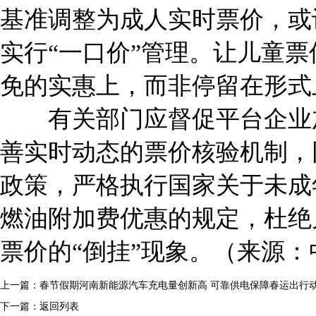
基准调整为成人实时票价，或
实行“一口价”管理。让儿童
免的实惠上，而非停留在形式
有关部门应督促平台企业加
善实时动态的票价核验机制，
政策，严格执行国家关于未成
燃油附加费优惠的规定，杜绝
票价的“倒挂”现象。（来源
上一篇：
春节假期河南新能源汽车充电量创新高 可靠供电保障春运出行
下一篇：
返回列表