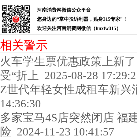
河南消费网微信公众平台
您身边的“掌中投诉利器，贴身315专家”！
欢迎关注河南消费网微信（hnxfw315）
相关警示
火车学生票优惠政策上新了 
受“折上
2025-08-28 17:29:2
Z世代年轻女性成租车新兴
14:36:30
多家宝马4S店突然闭店 福
险
2024-11-23 10:41:57