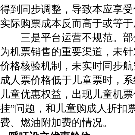
得到同步调整，导致本应享受
实际购票成本反而高于或等于
三是平台运营不规范。部分
为机票销售的重要渠道，未针
价格核验机制，未实时同步航
成人票价格低于儿童票时，系
儿童优惠权益，出现儿童机票
挂”问题，和儿童购成人折扣
费、燃油附加费的情况。