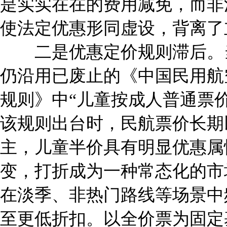
是实实在在的费用减免，而非
使法定优惠形同虚设，背离了
二是优惠定价规则滞后。当
仍沿用已废止的《中国民用航
规则》中“儿童按成人普通票价
该规则出台时，民航票价长期
主，儿童半价具有明显优惠属
变，打折成为一种常态化的市
在淡季、非热门路线等场景中
至更低折扣。以全价票为固定