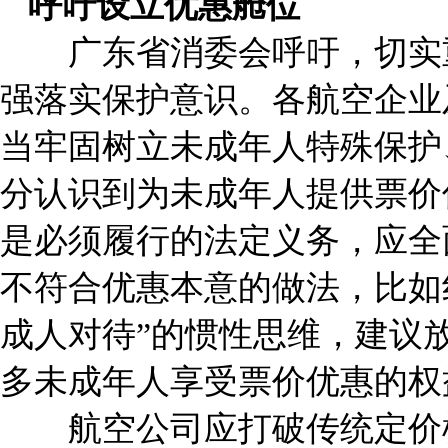
呼吁设立优惠舱位
广东省消委会呼吁，切实重
强落实保护意识。各航空企业
当牢固树立未成年人特殊保护
分认识到为未成年人提供票价
是必须履行的法定义务，应全
不符合优惠本意的做法，比如
成人对待”的惯性思维，建议
多未成年人享受票价优惠的权
航空公司应打破传统定价模