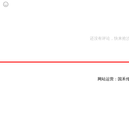
还没有评论，快来抢沙
网站运营：国禾