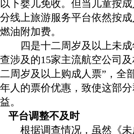
以下婴儿免收。但当儿童按成
分线上旅游服务平台依然按成
燃油附加费。
四是十二周岁及以上未成年
查涉及的15家主流航空公司及
二周岁及以上购成人票”，全
年人的票价优惠，致使这部分
益。
平台调整不及时
根据调查情况，虽然《未成