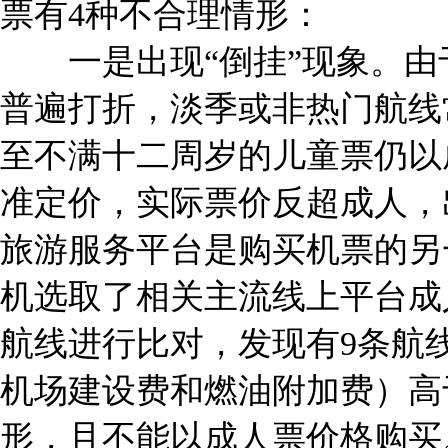
票有4种不合理情形：
一是出现“倒挂”现象。由
普遍打折，淡季或非热门航线
至不满十二周岁的儿童票仍以
准定价，实际票价反超成人，
旅游服务平台是购买机票的另
机选取了相关主流线上平台成
航线进行比对，发现有9条航
机场建设费和燃油附加费）高
形，且不能以成人票价格购买