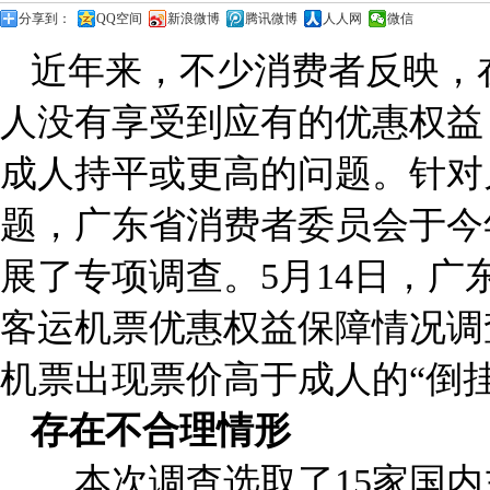
分享到：
QQ空间
新浪微博
腾讯微博
人人网
微信
近年来，不少消费者反映，
人没有享受到应有的优惠权益
成人持平或更高的问题。针对
题，广东省消费者委员会于今
展了专项调查。5月14日，广
客运机票优惠权益保障情况调
机票出现票价高于成人的“倒挂
存在不合理情形
本次调查选取了15家国内