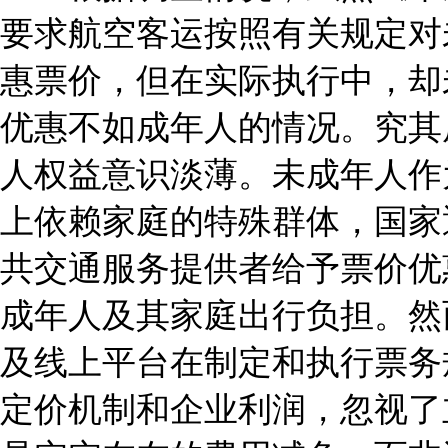
要求航空客运按照有关规定对
惠票价，但在实际执行中，却
优惠不如成年人的情况。究其
人权益意识淡薄。未成年人作
上依赖家庭的特殊群体，国家
共交通服务提供者给予票价优
成年人及其家庭出行负担。然
及线上平台在制定和执行票务
定价机制和企业利润，忽视了