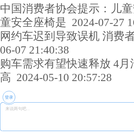
中国消费者协会提示：儿童
童安全座椅是
2024-07-27 1
网约车迟到导致误机 消费
06-07 21:40:38
购车需求有望快速释放 4
高
2024-05-10 20:57:28
登录