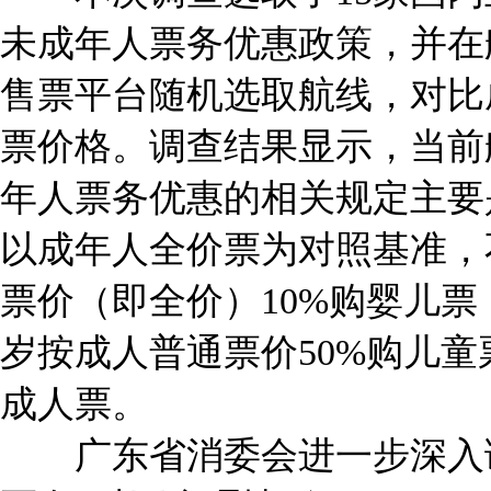
未成年人票务优惠政策，并在
售票平台随机选取航线，对比
票价格。调查结果显示，当前
年人票务优惠的相关规定主要
以成年人全价票为对照基准，
票价（即全价）10%购婴儿
岁按成人普通票价50%购儿
成人票。
广东省消委会进一步深入调