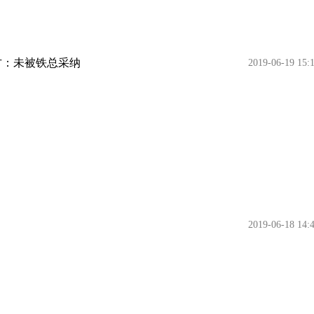
方：未被铁总采纳
2019-06-19 15:
2019-06-18 14: