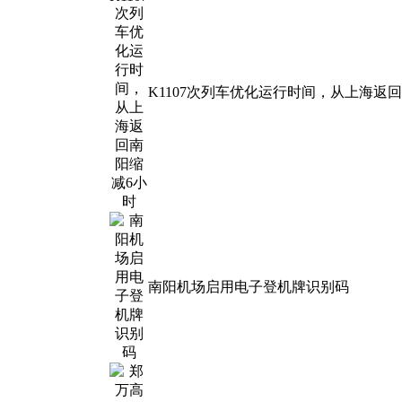
K1107次列车优化运行时间，从上海返
南阳机场启用电子登机牌识别码