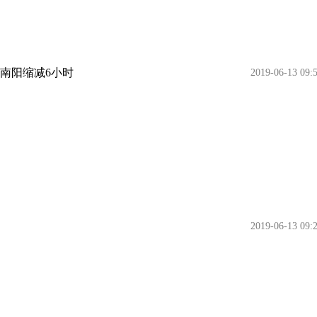
回南阳缩减6小时
2019-06-13 09:
2019-06-13 09: