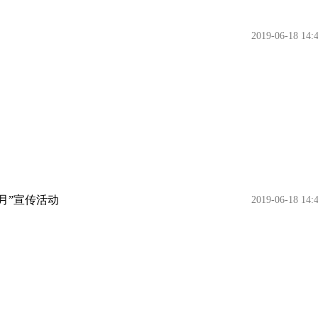
2019-06-18 14:
月”宣传活动
2019-06-18 14: