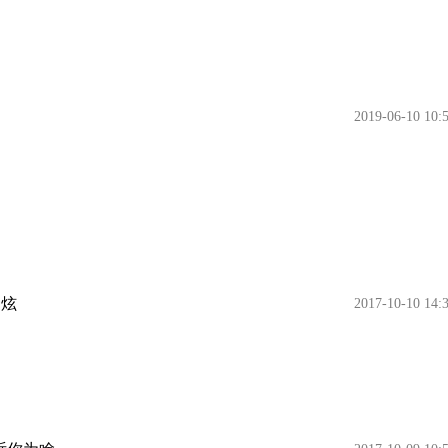
2019-06-10 10:
劲炫
2017-10-10 14: