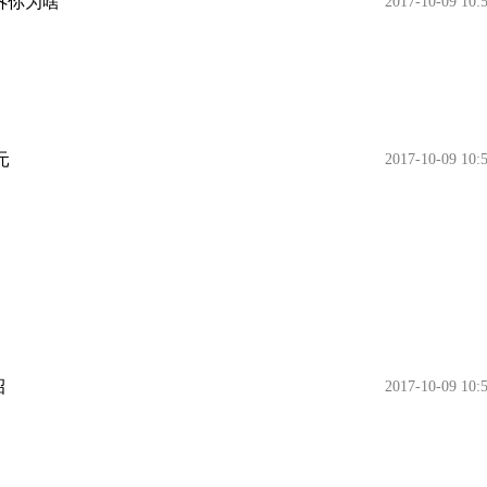
诉你为啥
2017-10-09 10:
元
2017-10-09 10:
招
2017-10-09 10: