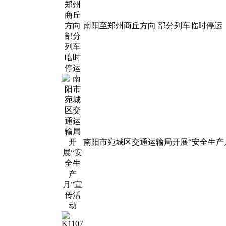
南阳至郑州商丘方向 部分列车临时停运
南阳市宛城区交通运输局开展“安全生产