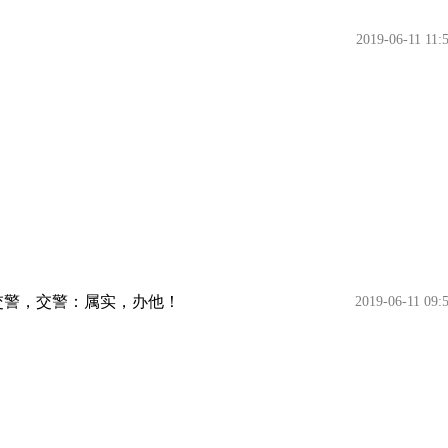
2019-06-11 11:
交警，交警：属实，办他！
2019-06-11 09: