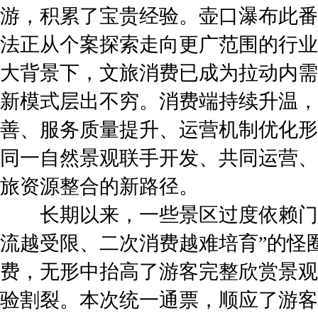
游，积累了宝贵经验。壶口瀑布此番
法正从个案探索走向更广范围的行业
大背景下，文旅消费已成为拉动内需
新模式层出不穷。消费端持续升温，
善、服务质量提升、运营机制优化形
同一自然景观联手开发、共同运营、
旅资源整合的新路径。
长期以来，一些景区过度依赖门票
流越受限、二次消费越难培育”的怪
费，无形中抬高了游客完整欣赏景观
验割裂。本次统一通票，顺应了游客