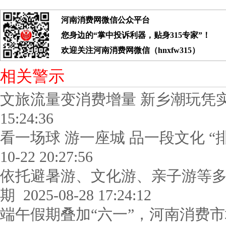
河南消费网微信公众平台
您身边的“掌中投诉利器，贴身315专家”！
欢迎关注河南消费网微信（hnxfw315）
相关警示
文旅流量变消费增量 新乡潮玩凭
15:24:36
看一场球 游一座城 品一段文化 “
10-22 20:27:56
依托避暑游、文化游、亲子游等多
期
2025-08-28 17:24:12
端午假期叠加“六一”，河南消费