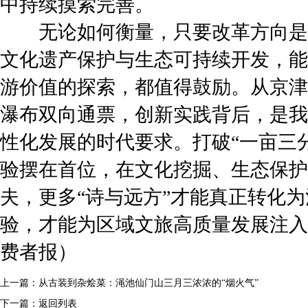
中持续摸索完善。
无论如何衡量，只要改革方向是
文化遗产保护与生态可持续开发，能
游价值的探索，都值得鼓励。从京津
瀑布双向通票，创新实践背后，是我
性化发展的时代要求。打破“一亩三
验摆在首位，在文化挖掘、生态保护
夫，更多“诗与远方”才能真正转化
验，才能为区域文旅高质量发展注入
费者报）
上一篇：
从古装到杂烩菜：渑池仙门山三月三浓浓的“烟火气”
下一篇：
返回列表