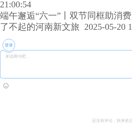
21:00:54
端午邂逅“六一”丨双节同框助消费
了不起的河南新文旅
2025-05-20 1
登录
还没有评论，快来抢沙