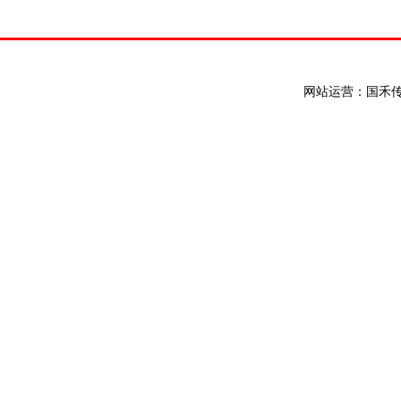
网站运营：国禾