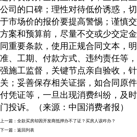
公司的口碑；理性对待低价诱惑，切
于市场价的报价要提高警惕；谨慎交
方案和预算前，尽量不交或少交定金
同重要条款，使用正规合同文本，明
准、工期、付款方式、违约责任等，
强施工监督，关键节点亲自验收，针
关；妥善保存相关证据，如合同原件
付凭证等，一旦出现消费纠纷，及时
门投诉。（来源：中国消费者报）
上一篇：
全款买房却因开发商抵押办不了证？买房人该咋办？
下一篇：
返回列表