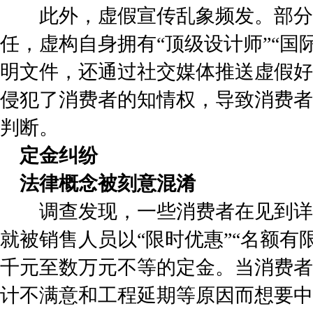
此外，虚假宣传乱象频发。部分
任，虚构自身拥有“顶级设计师”“国
明文件，还通过社交媒体推送虚假好
侵犯了消费者的知情权，导致消费者
判断。
定金纠纷
法律概念被刻意混淆
调查发现，一些消费者在见到详
就被销售人员以“限时优惠”“名额有
千元至数万元不等的定金。当消费者
计不满意和工程延期等原因而想要中