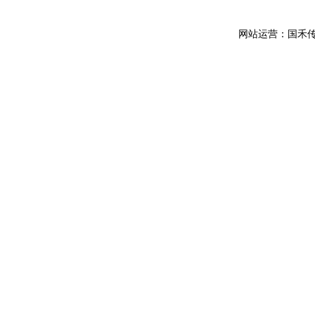
网站运营：国禾