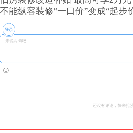
不能纵容装修“一口价”变成“起步价
登录
还没有评论，快来抢沙