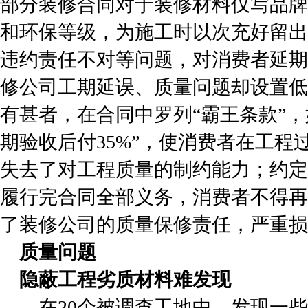
部分装修合同对于装修材料仅写品牌
和环保等级，为施工时以次充好留出
违约责任不对等问题，对消费者延期
修公司工期延误、质量问题却设置低
有甚者，在合同中罗列“霸王条款”，
期验收后付35%”，使消费者在工程
失去了对工程质量的制约能力；约定
履行完合同全部义务，消费者不得再
了装修公司的质量保修责任，严重损
质量问题
隐蔽工程劣质材料难发现
在20个被调查工地中，发现一些