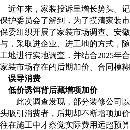
近年来，家装投诉呈增长势头。记
保护委员会了解到，为了摸清家装市场
保委组织开展了家装市场调查。安徽
与，采取进企业、进工地的方式，随机
工地进行实地调查，并结合2025年
家装市场存在的后期加价、合同模糊
误导消费
低价诱饵背后藏增项加价
此次调查发现，部分装修公司以“低
头吸引消费者，后期却不断增项加价
往在施工中才察觉实际费用远超预算