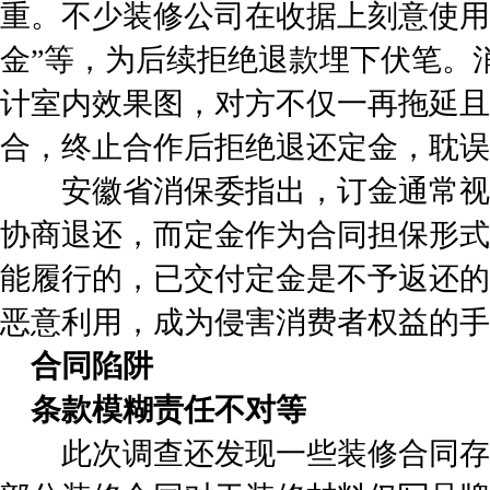
重。不少装修公司在收据上刻意使用“
金”等，为后续拒绝退款埋下伏笔。
计室内效果图，对方不仅一再拖延且
合，终止合作后拒绝退还定金，耽误
安徽省消保委指出，订金通常视
协商退还，而定金作为合同担保形式
能履行的，已交付定金是不予返还的
恶意利用，成为侵害消费者权益的手
合同陷阱
条款模糊责任不对等
此次调查还发现一些装修合同存