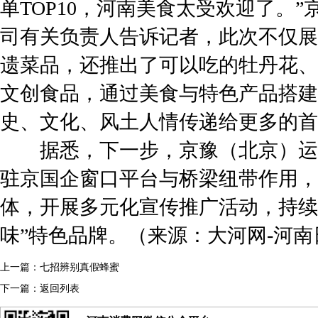
单TOP10，河南美食太受欢迎了。
司有关负责人告诉记者，此次不仅展
遗菜品，还推出了可以吃的牡丹花、
文创食品，通过美食与特色产品搭建
史、文化、风土人情传递给更多的首
据悉，下一步，京豫（北京）运
驻京国企窗口平台与桥梁纽带作用，
体，开展多元化宣传推广活动，持续
味”特色品牌。（来源：大河网-河南
上一篇：
七招辨别真假蜂蜜
下一篇：
返回列表