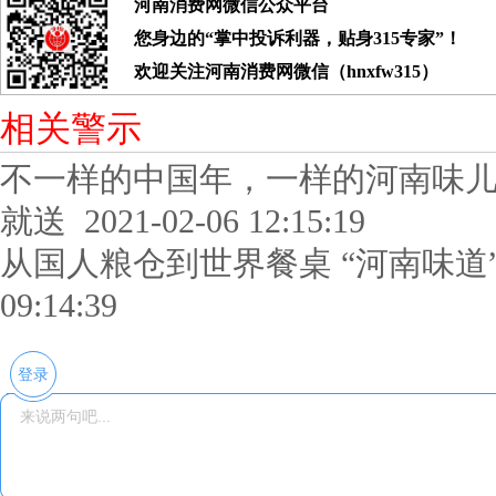
河南消费网微信公众平台
您身边的“掌中投诉利器，贴身315专家”！
欢迎关注河南消费网微信（hnxfw315）
相关警示
不一样的中国年，一样的河南味
就送
2021-02-06 12:15:19
从国人粮仓到世界餐桌 “河南味道
09:14:39
登录