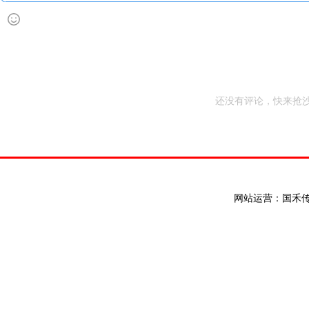
还没有评论，快来抢沙
网站运营：国禾