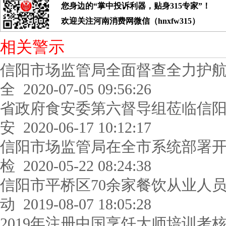
您身边的“掌中投诉利器，贴身315专家”！
欢迎关注河南消费网微信（hnxfw315）
相关警示
信阳市场监管局全面督查全力护
全
2020-07-05 09:56:26
省政府食安委第六督导组莅临信
安
2020-06-17 10:12:17
信阳市场监管局在全市系统部署
检
2020-05-22 08:24:38
信阳市平桥区70余家餐饮从业人员
动
2019-08-07 18:05:28
2019年注册中国烹饪大师培训考