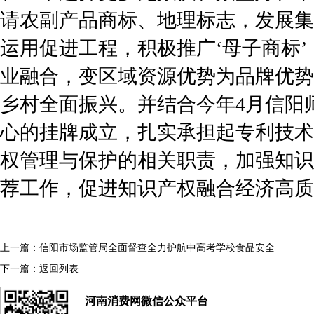
请农副产品商标、地理标志，发展集
运用促进工程，积极推广‘母子商标
业融合，变区域资源优势为品牌优势
乡村全面振兴。并结合今年4月信阳
心的挂牌成立，扎实承担起专利技术
权管理与保护的相关职责，加强知识
荐工作，促进知识产权融合经济高质
上一篇：
信阳市场监管局全面督查全力护航中高考学校食品安全
下一篇：
返回列表
河南消费网微信公众平台