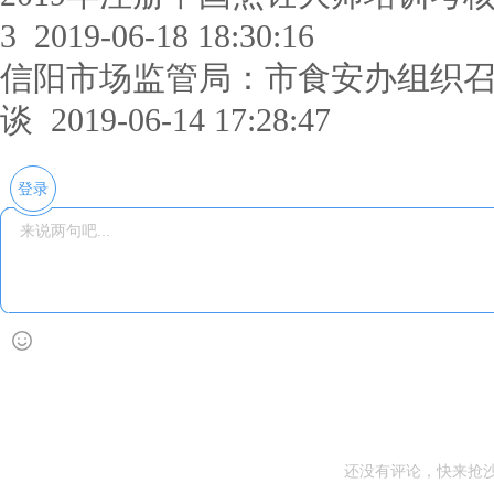
3
2019-06-18 18:30:16
信阳市场监管局：市食安办组织
谈
2019-06-14 17:28:47
登录
还没有评论，快来抢沙