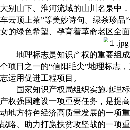
大别山下、淮河流域的山川名泉中，
车云顶上茶”等美妙诗句。绿茶珍品
女的绿色希望、孕育着革命老区全面
地理标志是知识产权的重要组成部
个项目之一的“信阳毛尖”地理标志，
志运用促进工程项目。
国家知识产权局组织实施地理标
产权强国建设一项重要任务，是提高
动地方特色经济高质量发展的一项重
战略、助力打赢扶贫攻坚战的一项重