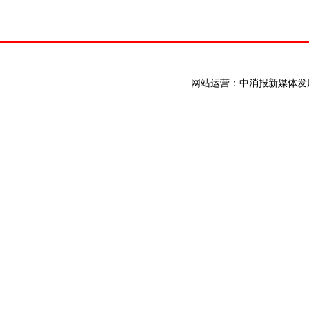
网站运营：中消报新媒体发