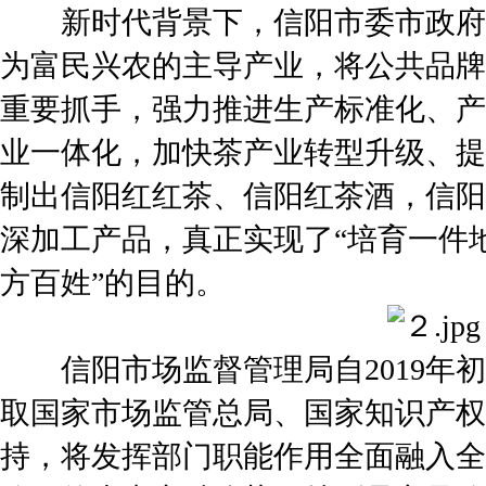
新时代背景下，信阳市委市政府
为富民兴农的主导产业，将公共品牌
重要抓手，强力推进生产标准化、产
业一体化，加快茶产业转型升级、提
制出信阳红红茶、信阳红茶酒，信阳
深加工产品，真正实现了“培育一件
方百姓”的目的。
信阳市场监督管理局自2019年初
取国家市场监管总局、国家知识产权
持，将发挥部门职能作用全面融入全