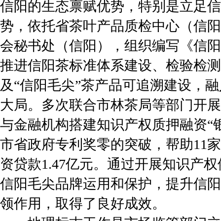
信阳的生态禀赋优势，特别是立足信
势，依托省茶叶产品质检中心（信阳
会秘书处（信阳），组织编写《信阳
推进信阳茶标准体系建设、检验检测
及“信阳毛尖”茶产品可追溯建设，
大局。多次联合市林茶局等部门开展
与金融机构搭建知识产权质押融资“
市省政府专利奖零的突破，帮助11
资贷款1.47亿元。通过开展知识产
信阳毛尖品牌运用和保护，提升信阳
领作用，取得了良好成效。