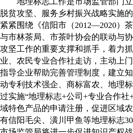
地理标志工作是市场监管部门立
脱贫攻坚、服务乡村振兴战略实施的
紧紧围绕《信阳市（2012—2020
与市林茶局、市茶叶协会的联动与协
攻坚工作的重要支撑和抓手，着力抓
业、农民专业合作社走访，主动上门
指导企业帮助完善管理制度，建立知
动专利技术强企、商标富农、地理标
过实施“地理标志+公司+专业合作社
域特色产品的申请注册，促进区域农
有信阳毛尖、潢川甲鱼等地理标志3
市场监管局将进一步促进知识产权战