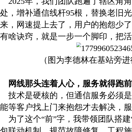
2025年，我们团队跑遍了辖区角
处，增补通信线杆95根，替换老旧光
来，网速提上去了，用户的抱怨少了
有啥诀窍，就是一步一个脚印，把活
（图为李德林在基站旁进
网线那头连着人心，服务就得跑前
技术是硬核的，但通信服务必须是
能等客户找上门来抱怨才去解决，服
为了这个“前”字，我带领团队搭建
包联动机制，规范故障修复、工程施