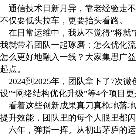
通信技术日新月异，靠老经验走不
不仅要低头拉车，更要抬头看路。
在日常运维中，我从不觉得“将就
我就带着团队一起琢磨：怎么优化流
怎么更好地融入一线？大家集思广益
起点。
2024到2025年，团队拿下了7
设”“网络结构优化升级”等4个项目
看着这些创新成果真刀真枪地落地
提升效能，团队里的每个人眼里都闪
六年，弹指一挥。从初出茅庐的运