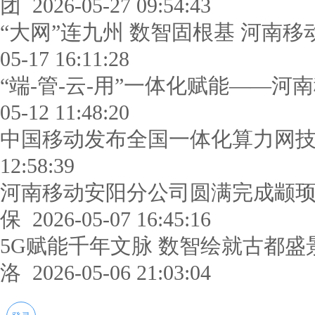
团
2026-05-27 09:54:43
“大网”连九州 数智固根基 河南移
05-17 16:11:28
“端-管-云-用”一体化赋能——
05-12 11:48:20
中国移动发布全国一体化算力网
12:58:39
河南移动安阳分公司圆满完成颛
保
2026-05-07 16:45:16
5G赋能千年文脉 数智绘就古都盛
洛
2026-05-06 21:03:04