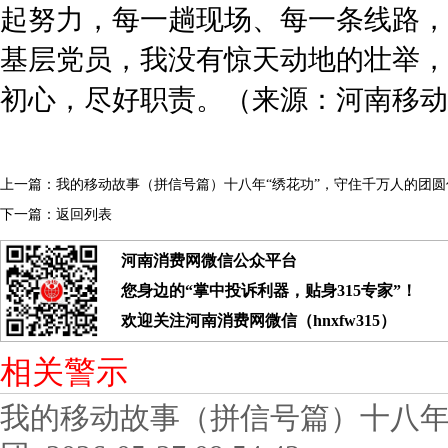
起努力，每一趟现场、每一条线路，
基层党员，我没有惊天动地的壮举，
初心，尽好职责。（来源：河南移动
上一篇：
我的移动故事（拼信号篇）十八年“绣花功”，守住千万人的团圆
下一篇：
返回列表
河南消费网微信公众平台
您身边的“掌中投诉利器，贴身315专家”！
欢迎关注河南消费网微信（hnxfw315）
相关警示
我的移动故事（拼信号篇）十八年