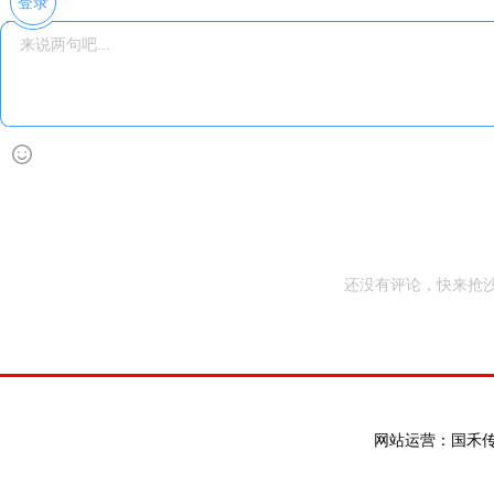
登录
还没有评论，快来抢沙
网站运营：国禾