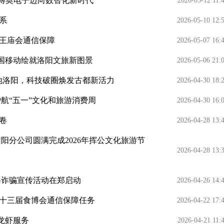
力博奥电子迈向数智化新时代
2026-05-12 11:
系
2026-05-10 12:
王庙会通信保障
2026-05-07 16:
中国移动绘就洛阳文旅新图景
2026-05-06 21:
地洛阳，科技破圈焕发古都新活力
2026-04-30 18:
航“五一”文化和旅游消费周
2026-04-30 16:
新卷
2026-04-28 13:
阳分公司圆满完成2026年挥公文化旅游节
2026-04-28 13:
网络诈骗宣传活动在郑启动
2026-04-26 14:
十三届食博会通信保障任务
2026-04-22 17:
级龙虾服务
2026-04-21 11: