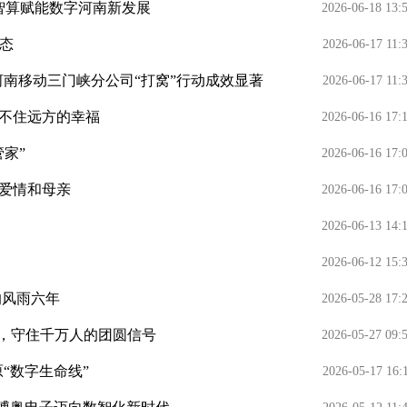
智算赋能数字河南新发展
2026-06-18 13:
态
2026-06-17 11:
河南移动三门峡分公司“打窝”行动成效显著
2026-06-17 11:
不住远方的幸福
2026-06-16 17:
家”
2026-06-16 17:
爱情和母亲
2026-06-16 17:
2026-06-13 14:
2026-06-12 15:
的风雨六年
2026-05-28 17:
”，守住千万人的团圆信号
2026-05-27 09:
原“数字生命线”
2026-05-17 16: