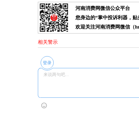
河南消费网微信公众平台
您身边的“掌中投诉利器，贴身
欢迎关注河南消费网微信（hnx
相关警示
登录