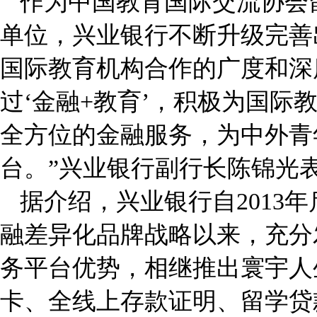
作为中国教育国际交流协会
单位，兴业银行不断升级完善
国际教育机构合作的广度和深
过‘金融+教育’，积极为国际
全方位的金融服务，为中外青
台。”兴业银行副行长陈锦光
据介绍，兴业银行自2013年
融差异化品牌战略以来，充分
务平台优势，相继推出寰宇人
卡、全线上存款证明、留学贷