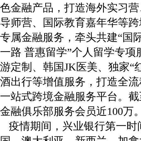
色金融产品，打造海外实习营
导师营、国际教育嘉年华等跨
专属金融服务，牵头共建“国际
一路 普惠留学”个人留学专
游定制、韩国JK医美、独家“
酒出行等增值服务，打造全流
一站式跨境金融服务平台。截
金融俱乐部服务会员近100万
疫情期间，兴业银行第一时
国、澳大利亚、新西兰、加拿