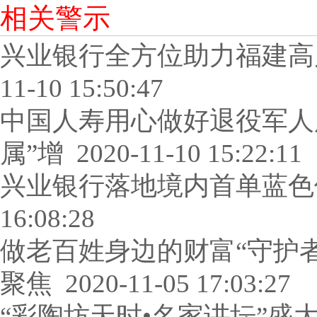
相关警示
兴业银行全方位助力福建高
11-10 15:50:47
中国人寿用心做好退役军人
属”增
2020-11-10 15:22:11
兴业银行落地境内首单蓝色
16:08:28
做老百姓身边的财富“守护者
聚焦
2020-11-05 17:03:27
“彩陶坊天时•名家讲坛”盛