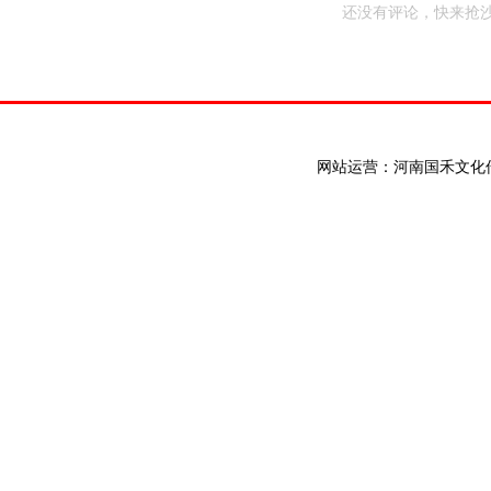
还没有评论，快来抢沙
网站运营：河南国禾文