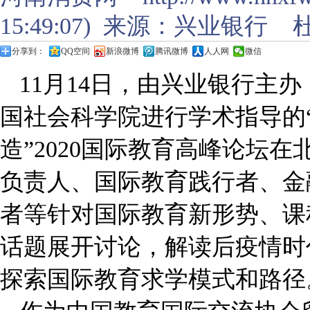
15:49:07) 来源：兴业银行
分享到：
QQ空间
新浪微博
腾讯微博
人人网
微信
11月14日，由兴业银行主
国社会科学院进行学术指导的“
造”2020国际教育高峰论坛
负责人、国际教育践行者、金
者等针对国际教育新形势、课
话题展开讨论，解读后疫情时
探索国际教育求学模式和路径