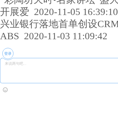
开展爱
2020-11-05 16:39:10
兴业银行落地首单创设CR
ABS
2020-11-03 11:09:42
登录