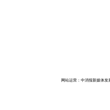
网站运营：中消报新媒体发展