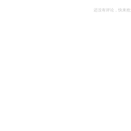
还没有评论，快来抢