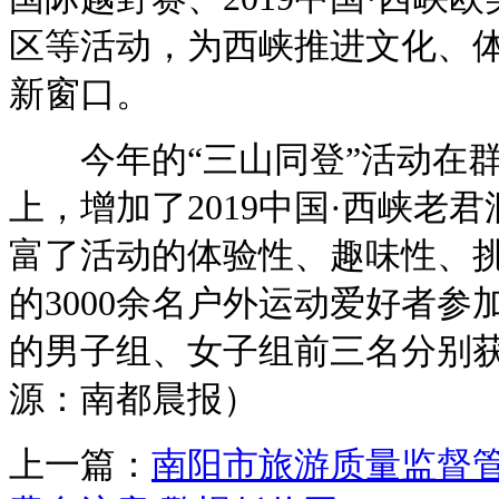
区等活动，为西峡推进文化、
新窗口。
今年的“三山同登”活动在群
上，增加了2019中国·西峡老
富了活动的体验性、趣味性、
的3000余名户外运动爱好者
的男子组、女子组前三名分别
源：南都晨报）
上一篇：
南阳市旅游质量监督