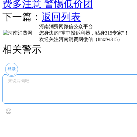
费多注意 警惕低价团
下一篇：
返回列表
河南消费网微信公众平台
您身边的“掌中投诉利器，贴身315专家”！
欢迎关注河南消费网微信（hnxfw315）
相关警示
登录