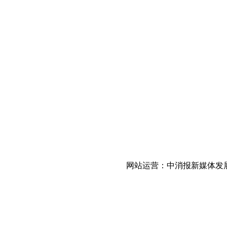
网站运营：中消报新媒体发展