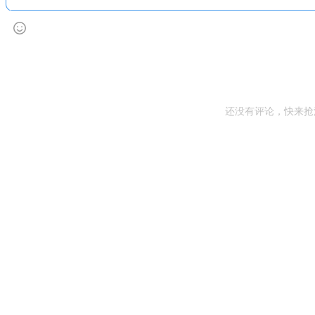
还没有评论，快来抢