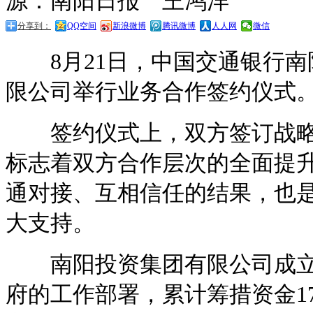
源：南阳日报 王鸿洋
分享到：
QQ空间
新浪微博
腾讯微博
人人网
微信
8月21日，中国交通银行南
限公司举行业务合作签约仪式
签约仪式上，双方签订战略
标志着双方合作层次的全面提
通对接、互相信任的结果，也
大支持。
南阳投资集团有限公司成立1
府的工作部署，累计筹措资金1