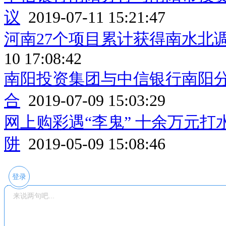
议
2019-07-11 15:21:47
河南27个项目累计获得南水北调
10 17:08:42
南阳投资集团与中信银行南阳分
合
2019-07-09 15:03:29
网上购彩遇“李鬼” 十余万元打
阱
2019-05-09 15:08:46
登录