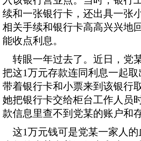
入该银行营业点。当时，银行
续和一张银行卡，还出具一张
相关手续和银行卡高高兴兴地
能收点利息。
转眼一年过去了。近日，党
把这1万元存款连同利息一起取
带着银行卡和小票来到该银行
她把银行卡交给柜台工作人员
款信息里查不到党某的账户和
这1万元钱可是党某一家人的