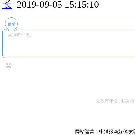
长
2019-09-05 15:15:10
登录
还没有评论，快来抢
网站运营：中消报新媒体发展