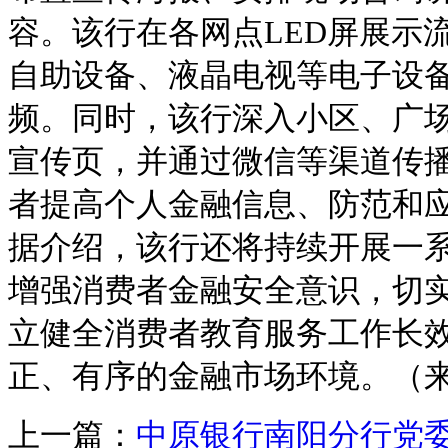
容。该行在各网点LED屏展示
自助设备、液晶电视等电子设
频。同时，该行深入小区、广
宣传页，并通过微信等渠道传
者提高个人金融信息、防范和
据介绍，该行还将持续开展一
增强消费者金融安全意识，切
立健全消费者教育服务工作长
正、有序的金融市场环境。（来
上一篇：
中原银行南阳分行党