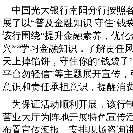
中国光大银行南阳分行按照
展了以“普及金融知识 守住‘钱
该行围绕“提升金融素养，优化
兴”“学习金融知识，了解责任风
天上掉馅饼，守住你的‘钱袋子’
平台勿轻信”等主题展开宣传，
意识和责任承担意识，提醒消费
为保证活动顺利开展，该行
营业大厅为阵地开展特色宣传
布置宣传海报、安排现场咨询