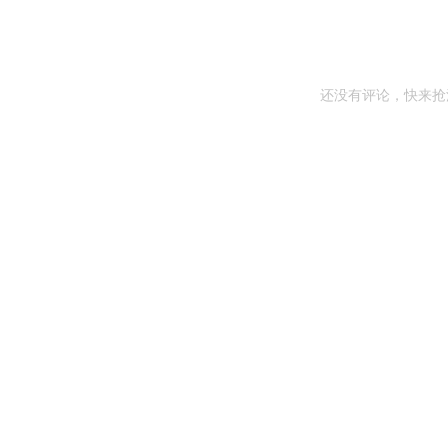
还没有评论，快来抢