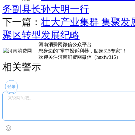
务副县长孙大明一行
下一篇：
壮大产业集群 集聚发
聚区转型发展纪略
河南消费网微信公众平台
您身边的“掌中投诉利器，贴身315专家”！
欢迎关注河南消费网微信（hnxfw315）
相关警示
登录