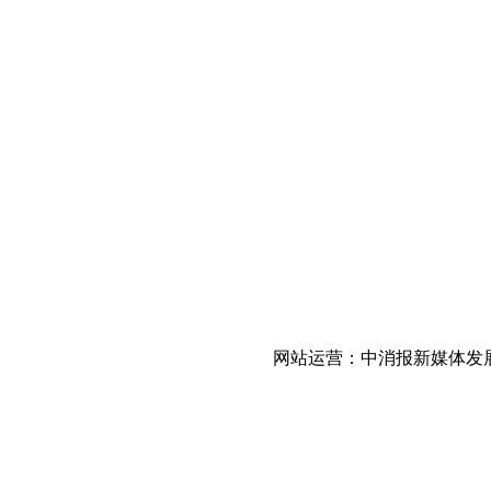
网站运营：中消报新媒体发展