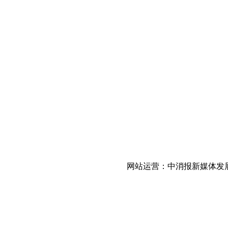
网站运营：中消报新媒体发展