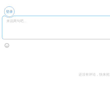
登录
还没有评论，快来抢