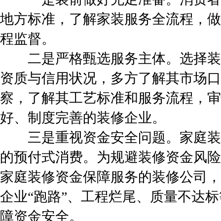
地方标准，了解家装服务全流程，做
程监督。
二是严格甄选服务主体。选择装
资质与信用状况，多方了解其市场口
察，了解其工艺标准和服务流程，审
好、制度完善的装修企业。
三是重视资金安全问题。家庭装
的预付式消费。为规避装修资金风险
家庭装修资金保障服务的装修公司，
企业“跑路”、工程烂尾、质量不达
障资金安全。