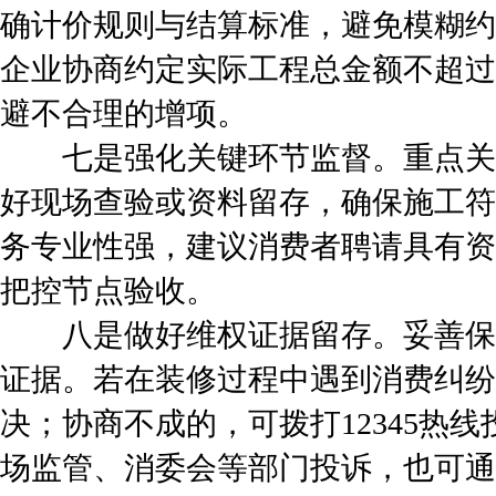
确计价规则与结算标准，避免模糊约
企业协商约定实际工程总金额不超过
避不合理的增项。
七是强化关键环节监督。重点关
好现场查验或资料留存，确保施工符
务专业性强，建议消费者聘请具有资
把控节点验收。
八是做好维权证据留存。妥善保
证据。若在装修过程中遇到消费纠纷
决；协商不成的，可拨打12345热
场监管、消委会等部门投诉，也可通