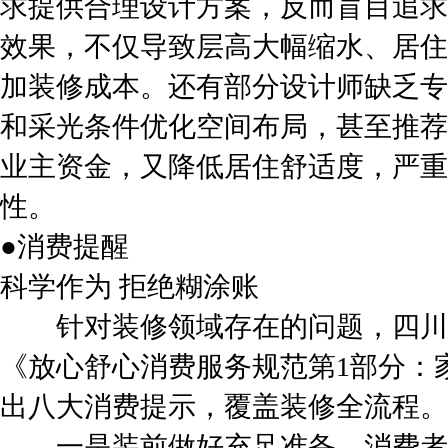
求提供合理设计方案，反而盲目追求“
效果，不仅导致层高大幅缩水、居住
加装修成本。还有部分设计师缺乏专
和采光条件优化空间布局，甚至推荐
业主资金，又降低居住舒适度，严重
性。
●消费提醒
科学作为 拒绝糊涂账
针对装修领域存在的问题，四川
《放心舒心消费服务规范第1部分：
出八大消费提示，覆盖装修全流程。
一是装前做好充足准备。消费者