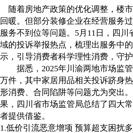
随着房地产政策的优化调整，楼市
回暖。但部分装修企业在经营服务过
服务不到位等问题。5月11日，四
域的投诉举报热点，梳理出服务中的
示，引导消费者科学理性消费，守护
据悉，2025年川渝两地市场监管
万件，其中家居用品相关投诉跻身热
形消费、合同陷阱等问题尤为突出。
果，四川省市场监管局总结了四大常
者提供借鉴。
1.低价引流恶意增项 预算超支困扰多