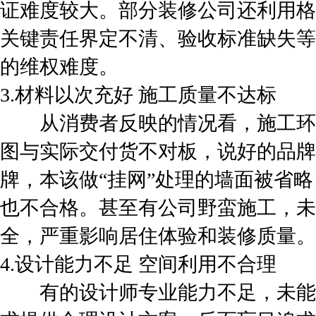
证难度较大。部分装修公司还利用格
关键责任界定不清、验收标准缺失等
的维权难度。
3.材料以次充好 施工质量不达标
从消费者反映的情况看，施工环
图与实际交付货不对板，说好的品牌
牌，本该做“挂网”处理的墙面被省
也不合格。甚至有公司野蛮施工，未
全，严重影响居住体验和装修质量。
4.设计能力不足 空间利用不合理
有的设计师专业能力不足，未能