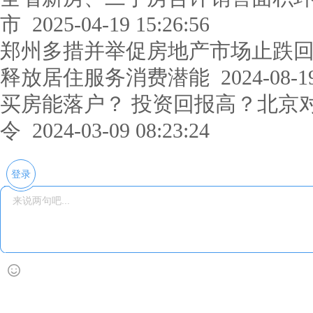
市
2025-04-19 15:26:56
郑州多措并举促房地产市场止跌
释放居住服务消费潜能
2024-08-19
买房能落户？ 投资回报高？北京
令
2024-03-09 08:23:24
登录