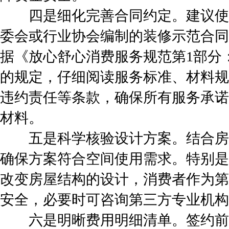
四是细化完善合同约定。建议使
委会或行业协会编制的装修示范合同
据《放心舒心消费服务规范第1部分
的规定，仔细阅读服务标准、材料规
违约责任等条款，确保所有服务承诺
材料。
五是科学核验设计方案。结合房
确保方案符合空间使用需求。特别是
改变房屋结构的设计，消费者作为第
安全，必要时可咨询第三方专业机构
六是明晰费用明细清单。签约前