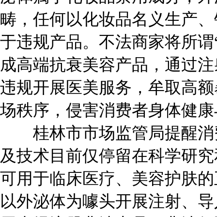
畴，任何以化妆品名义生产、
于违规产品。不法商家将所谓
成高端抗衰美容产品，通过注
违规开展医美服务，牟取高额
场秩序，侵害消费者身体健康
桂林市市场监管局提醒消费
及技术目前仅停留在科学研究
可用于临床医疗、美容护肤的
以外泌体为噱头开展注射、导