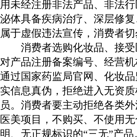
用未经注册非法产品、非法行
泌体具备疾病治疗、深层修复
属于虚假违法宣传，消费者切
消费者选购化妆品、接受医
对产品注册备案编号、经营机
通过国家药监局官网、化妆品
实信息真伪，拒绝进入无资质
员。消费者要主动拒绝各类外
医美项目，不购买、不使用无
明、无正规标识的“三无”产