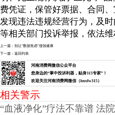
费凭证，保管好票据、合同、
发现违法违规经营行为，及时
等相关部门投诉举报，依法维
上一篇：
别让“数据焦虑”侵蚀健康
下一篇：
返回列表
河南消费网微信公众平台
您身边的“掌中投诉利器，贴身315专家”！
欢迎关注河南消费网微信（hnxfw315）
相关警示
“血液净化”疗法不靠谱 法