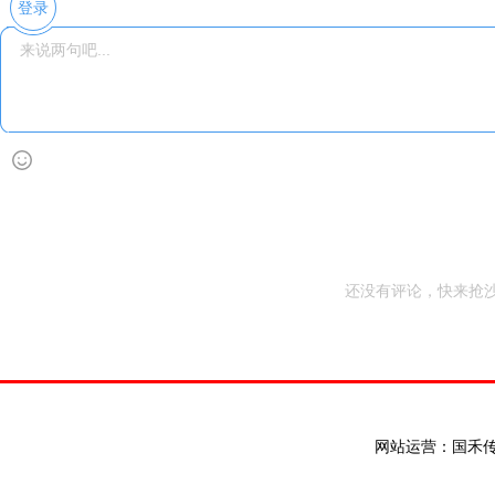
登录
还没有评论，快来抢沙
网站运营：国禾