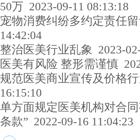
50万
2023-09-11 08:13:18
宠物消费纠纷多约定责任留
14:42:04
整治医美行业乱象
2023-02-
医美有风险 整形需谨慎
202
规范医美商业宣传及价格行
16:15:10
单方面规定医美机构对合同
条款”
2022-09-16 11:04:23