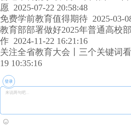
愿
2025-07-22 20:58:48
免费学前教育值得期待
2025-03-08
教育部部署做好2025年普通高校
作
2024-11-22 16:21:16
关注全省教育大会丨三个关键词
19 10:35:16
登录