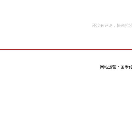
还没有评论，快来抢沙
网站运营：国禾