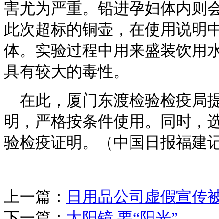
害尤为严重。铅进孕妇体内则
此次超标的铜壶，在使用说明中
体。实验过程中用来盛装饮用水
具有较大的毒性。
在此，厦门东渡检验检疫局
明，严格按条件使用。同时，
验检疫证明。（中国日报福建
上一篇：
日用品公司虚假宣传
下一篇：
太阳镜 要“阳光”