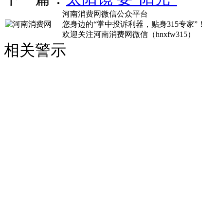
河南消费网微信公众平台
您身边的“掌中投诉利器，贴身315专家”！
欢迎关注河南消费网微信（hnxfw315）
相关警示