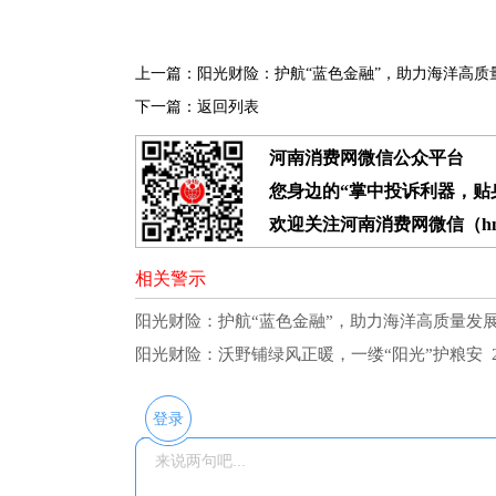
上一篇：
阳光财险：护航“蓝色金融”，助力海洋高质
下一篇：
返回列表
河南消费网微信公众平台
您身边的“掌中投诉利器，贴身
欢迎关注河南消费网微信（hnx
相关警示
阳光财险：护航“蓝色金融”，助力海洋高质量发
阳光财险：沃野铺绿风正暖，一缕“阳光”护粮安
2
登录