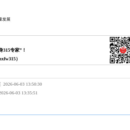
量发展
315专家”！
fw315）
展
2026-06-03 13:50:30
026-06-03 13:35:51