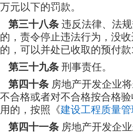
万元以下的罚款。
第三十八条
违反法律、法规
的，责令停止违法行为，没收
的，可以并处已收取的预付款
第三十九条
刑事责任。
第四十条
房地产开发企业将
不合格或者对不合格按合格验
用的，按照《
建设工程质量管
第四十一条
房地产开发企业