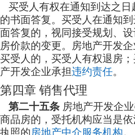
买受人有权在通知到达之日
的书面答复。买受人在通知到
面答复的，视同接受规划、设
房价款的变更。房地产开发企
买受人的，买受人有权退房；
产开发企业承担
违约责任
。
第四章 销售代理
第二十五条
房地产开发企业
商品房的，受托机构应当是依
执照的
房地产中介服务机构
。