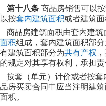
第十八条
商品房销售可以按
以按
套内建筑面积
或者建筑面
商品房建筑面积由套内建筑
面积
组成，套内建筑面积部分
有建筑面积部分为
共有产权
，
的规定对其享有权利，承担责
按套（单元）计价或者按套
品房买卖合同中应当注明建筑
面积。