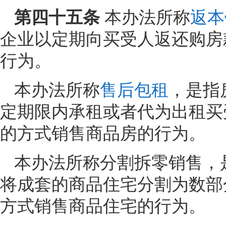
第四十五条
本办法所称
返本
企业以定期向买受人返还购房
行为。
本办法所称
售后包租
，是指
定期限内承租或者代为出租买
的方式销售商品房的行为。
本办法所称分割拆零销售，
将成套的商品住宅分割为数部
方式销售商品住宅的行为。