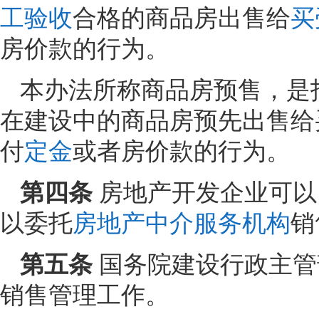
工验收
合格的商品房出售给
买
房价款的行为。
本办法所称商品房预售，是
在建设中的商品房预先出售给
付
定金
或者房价款的行为。
第四条
房地产开发企业可以
以委托
房地产中介服务机构
销
第五条
国务院建设行政主管
销售管理工作。