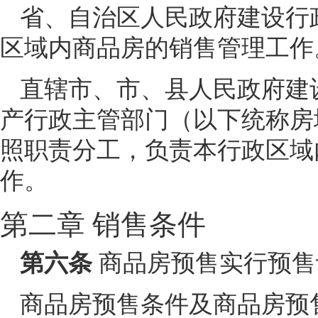
省、自治区人民政府建设行
区域内商品房的销售管理工作
直辖市、市、县人民政府建
产行政主管部门（以下统称房
照职责分工，负责本行政区域
作。
第二章 销售条件
第六条
商品房预售实行预售
商品房预售条件及商品房预