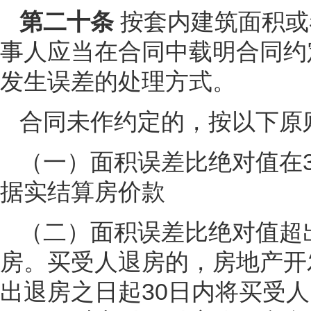
第二十条
按套内建筑面积或
事人应当在合同中载明合同约
发生误差的处理方式。
合同未作约定的，按以下原
（一）面积误差比绝对值在
据实结算房价款
（二）面积误差比绝对值超
房。买受人退房的，房地产开
出退房之日起30日内将买受