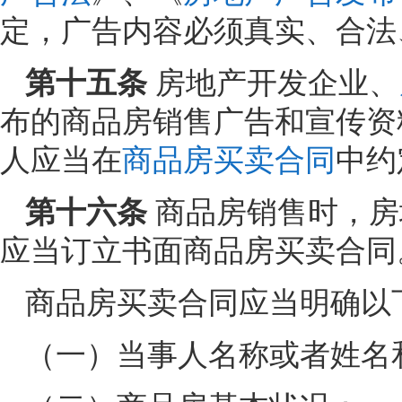
定，广告内容必须真实、合法
第十五条
房地产开发企业、
布的商品房销售广告和宣传资
人应当在
商品房买卖合同
中约
第十六条
商品房销售时，房
应当订立书面商品房买卖合同
商品房买卖合同应当明确以
（一）当事人名称或者姓名