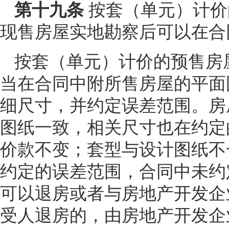
第十九条
按套（单元）计价
现售房屋实地勘察后可以在合
按套（单元）计价的预售房
当在合同中附所售房屋的平面
细尺寸，并约定误差范围。房
图纸一致，相关尺寸也在约定
价款不变；套型与设计图纸不
约定的误差范围，合同中未约
可以退房或者与房地产开发企
受人退房的，由房地产开发企