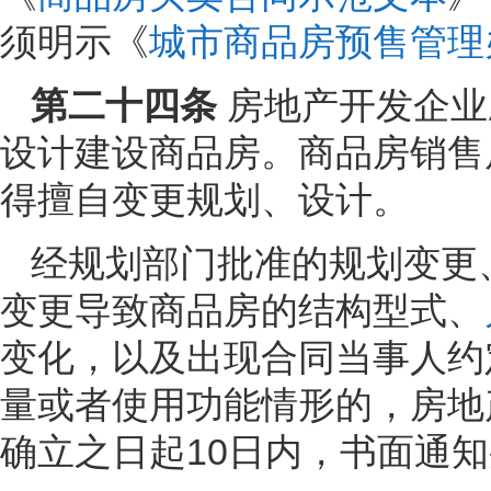
须明示《
城市商品房预售管理
第二十四条
房地产开发企业
设计建设商品房。商品房销售
得擅自变更规划、设计。
经规划部门批准的规划变更
变更导致商品房的结构型式、
变化，以及出现合同当事人约
量或者使用功能情形的，房地
确立之日起10日内，书面通