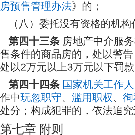
房预售管理办法
》的；
（八）委托没有资格的机构
第四十三条
房地产中介服务
售条件的商品房的，处以警告
处以2万元以上3万元以下罚款
第四十四条
国家机关工作人
作中
玩忽职守
、
滥用职权
、
徇
处分；构成犯罪的，依法追究
第七章 附则