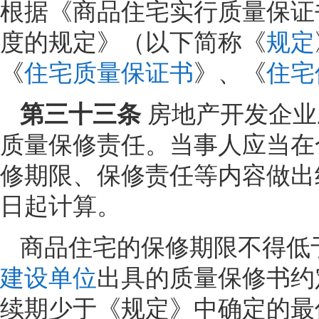
根据《商品住宅实行质量保证
度的规定》（以下简称《
规定
《
住宅质量保证书
》、《
住宅
第三十三条
房地产开发企业
质量保修责任。当事人应当在
修期限、保修责任等内容做出
日起计算。
商品住宅的保修期限不得低
建设单位
出具的质量保修书约
续期少于《规定》中确定的最