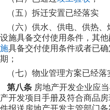
（五）拆迁安置已经落实
（六）供水、供电、供热、
设施具备交付使用条件，其他
施
具备交付使用条件或者已确
期；
（七）物业管理方案已经落
第八条
房地产开发企业应当
产开发项目手册及符合商品房
件报送房地产开发主管部门备