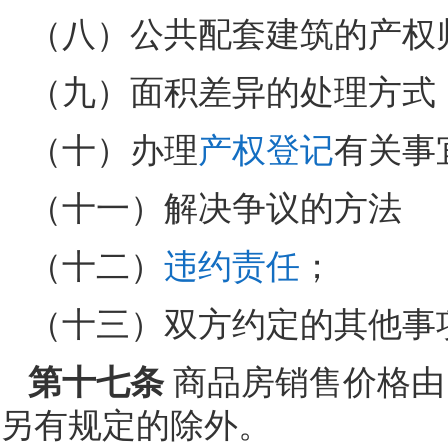
（八）公共配套建筑的产权
（九）面积差异的处理方式
（十）办理
产权登记
有关事
（十一）解决争议的方法
（十二）
违约责任
；
（十三）双方约定的其他事
第十七条
商品房销售价格由
另有规定的除外。