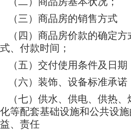
（二）商品房基本状况；
（三）商品房的销售方式
（四）商品房价款的确定方
式、付款时间；
（五）交付使用条件及日期
（六）装饰、设备标准承诺
（七）供水、供电、供热、
化等配套基础设施和公共设施
益、责任