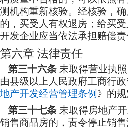
测机构重新核验。经核验，确
的，买受人有权退房；给买受
开发企业应当依法承担赔偿责
第六章 法律责任
第三十六条
未取得营业执照
由县级以上人民政府工商行政
地产开发经营管理条例
》的规
第三十七条
未取得房地产开
销售商品房的，责令停止销售