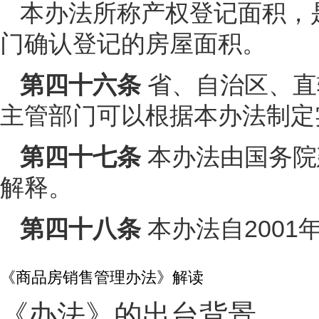
本办法所称产权登记面积，
门确认登记的房屋面积。
第四十六条
省、自治区、直
主管部门可以根据本办法制定
第四十七条
本办法由国务院
解释。
第四十八条
本办法自2001
《商品房销售管理办法》解读
《办法》的出台背景