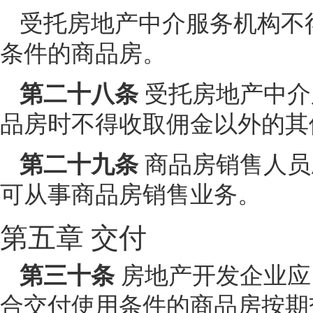
受托房地产中介服务机构不
条件的商品房。
第二十八条
受托房地产中介
品房时不得收取佣金以外的其
第二十九条
商品房销售人员
可从事商品房销售业务。
第五章 交付
第三十条
房地产开发企业应
合交付使用条件的商品房按期