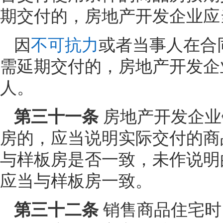
期交付的，房地产开发企业应
因
不可抗力
或者当事人在合
需延期交付的，房地产开发企
人。
第三十一条
房地产开发企业
房的，应当说明实际交付的商
与样板房是否一致，未作说明
应当与样板房一致。
第三十二条
销售商品住宅时