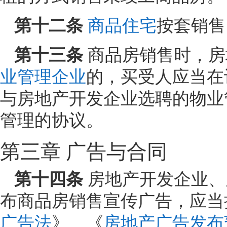
第十二条
商品住宅
按套销售
第十三条
商品房销售时，房
业管理企业
的，买受人应当在
与房地产开发企业选聘的物业
管理的协议。
第三章 广告与合同
第十四条
房地产开发企业、
布商品房销售宣传广告，应当
广告法
》、《
房地产广告发布