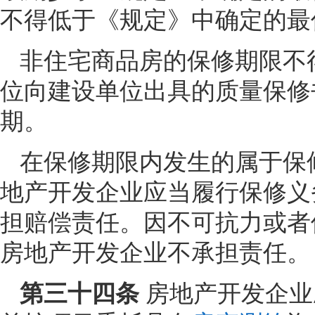
不得低于《规定》中确定的最
非住宅商品房的保修期限不
位向建设单位出具的质量保修
期。
在保修期限内发生的属于保
地产开发企业应当履行保修义
担赔偿责任。因不可抗力或者
房地产开发企业不承担责任。
第三十四条
房地产开发企业