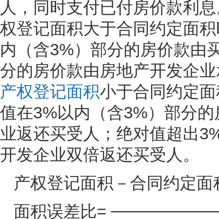
人，同时支付已付房价款利息
权登记面积大于合同约定面积
内（含3%）部分的房价款由
分的房价款由房地产开发企业
产权登记面积
小于合同约定面
值在3%以内（含3%）部分
业返还买受人；绝对值超出3
开发企业双倍返还买受人。
产权登记面积－合同约定面
面积误差比= ─────────