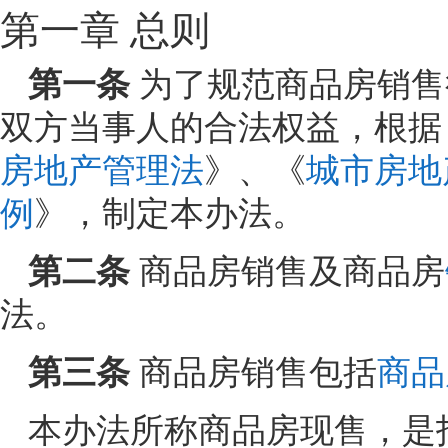
第一章 总则
第一条
为了规范商品房销售
双方当事人的合法权益，根据
房地产管理法
》、《
城市房地
例
》，制定本办法。
第二条
商品房销售及商品房
法。
第三条
商品房销售包括
商品
本办法所称商品房现售，是