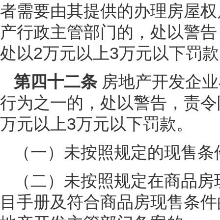
者需要由其提供的办理房屋权
产行政主管部门的，处以警告
处以2万元以上3万元以下罚款
第四十二条
房地产开发企业
行为之一的，处以警告，责令
万元以上3万元以下罚款。
（一）未按照规定的现售条
（二）未按照规定在商品房
目手册及符合商品房现售条件