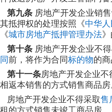
第九条
房地产开发企业销售
其抵押权的处理按照《
中华人
《
城市房地产抵押管理办法
》
第十条
房地产开发企业不得
同
前，将作为合同
标的物
的商
第十一条
房地产开发企业不
相返本销售的方式销售商品房
房地产开发企业不得采取
售
租的方式销售未竣工商品房。