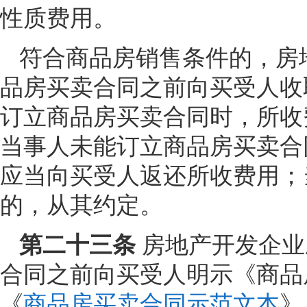
性质费用。
符合商品房销售条件的，房
品房买卖合同之前向买受人收
订立商品房买卖合同时，所收
当事人未能订立商品房买卖合
应当向买受人返还所收费用；
的，从其约定。
第二十三条
房地产开发企业
合同之前向买受人明示《商品
《
商品房买卖合同示范文本
》