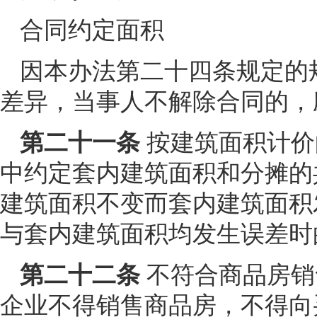
合同约定面积
因本办法第二十四条规定的
差异，当事人不解除合同的，
第二十一条
按建筑面积计价
中约定套内建筑面积和分摊的
建筑面积不变而套内建筑面积
与套内建筑面积均发生误差时
第二十二条
不符合商品房销
企业不得销售商品房，不得向