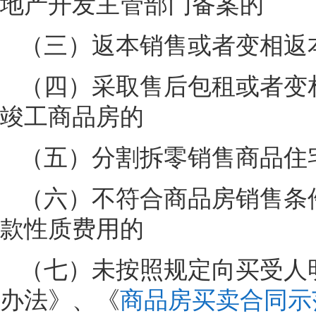
地产开发主管部门备案的
（三）返本销售或者变相返
（四）采取售后包租或者变
竣工商品房的
（五）分割拆零销售商品住
（六）不符合商品房销售条
款性质费用的
（七）未按照规定向买受人
办法》、《
商品房买卖合同示