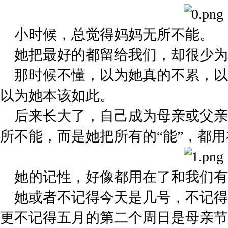
小时候，总觉得妈妈无所不能。
她把最好的都留给我们，却很少为
那时候不懂，以为她真的不累，以
以为她本该如此。
后来长大了，自己成为母亲或父亲
所不能，而是她把所有的“能”，都
她的记性，好像都用在了和我们有
她或者不记得今天是几号，不记得
更不记得五月的第二个周日是母亲节