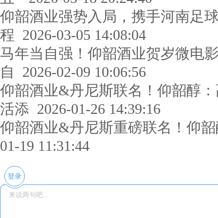
仰韶酒业强势入局，携手河南足球
程
2026-03-05 14:08:04
马年当自强！仰韶酒业贺岁微电
自
2026-02-09 10:06:56
仰韶酒业&丹尼斯联名！仰韶醇：
活添
2026-01-26 14:39:16
仰韶酒业&丹尼斯重磅联名！仰韶
01-19 11:31:44
登录