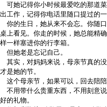
可她记得你小时候最爱吃的那道菜
出工作，记得你电话里随口提过的一
你的生日，她从来不会忘。你随口
桌上看见。你走的时候，她总能精确
样一样塞进你的行李箱。
但她老是忘记自己。
其实，对妈妈来说，母亲节真的没
才是她的节。
这个母亲节，如果可以，回去陪陪
不用带什么贵重东西，不用刻意说
好的礼物。