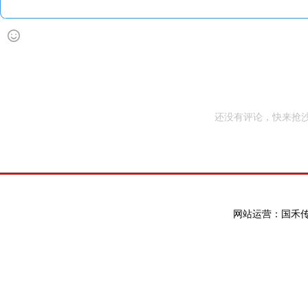
还没有评论，快来抢沙
网站运营：国禾